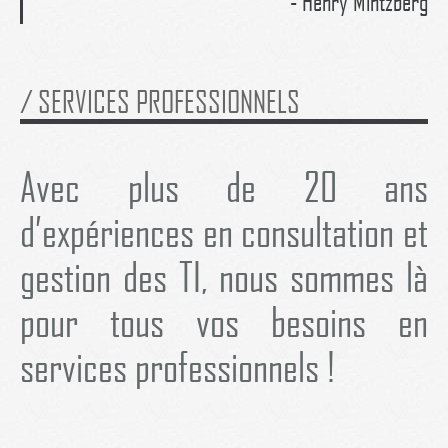
- Henry Mintzberg
/
SERVICES PROFESSIONNELS
Avec plus de 20 ans
d’expériences en consultation et
gestion des TI, nous sommes là
pour tous vos besoins en
services professionnels !