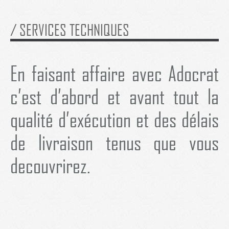
/
SERVICES TECHNIQUES
En faisant affaire avec Adocrat
c’est d’abord et avant tout la
qualité d’exécution et des délais
de livraison tenus que vous
decouvrirez.