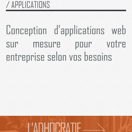
/
APPLICATIONS
Conception d'applications web
sur mesure pour votre
entreprise selon vos besoins
L'ADHOCRATIE