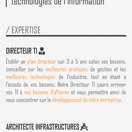
technologies de l’information
/ EXPERTISE
DIRECTEUR TI
Établir un
plan directeur
sur 3 à 5 ans selon vos besoins,
conseiller sur les
meilleures pratiques
de gestion et les
meilleures technologies
de l’industrie, tout en étant à
l’écoute de vos besoins. Notre Directeur TI saura arrimer
vos TI à
vos besoins d’affaires
et vous permettre ainsi de
vous concentrer sur le
développement de votre entreprise
.
ARCHITECTE INFRASTRUCTURES