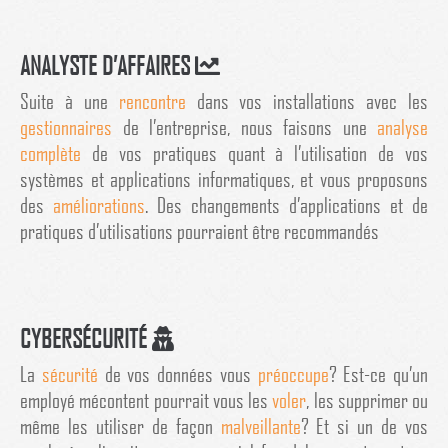
ANALYSTE D’AFFAIRES
Suite à une
rencontre
dans vos installations avec les
gestionnaires
de l’entreprise, nous faisons une
analyse
complète
de vos pratiques quant à l’utilisation de vos
systèmes et applications informatiques, et vous proposons
des
améliorations
. Des changements d’applications et de
pratiques d’utilisations pourraient être recommandés
CYBERSÉCURITÉ
La
sécurité
de vos données vous
préoccupe
? Est-ce qu’un
employé mécontent pourrait vous les
voler
, les supprimer ou
même les utiliser de façon
malveillante
? Et si un de vos